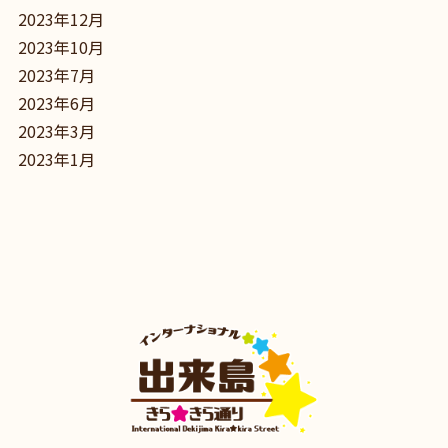
2023年12月
2023年10月
2023年7月
2023年6月
2023年3月
2023年1月