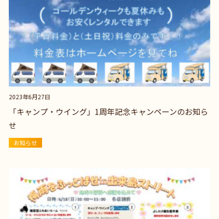
2023年6月27日
「キャンプ・ウイング」1周年記念キャンペーンのお知ら
せ
お知らせ