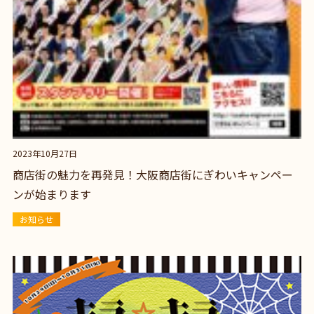
2023年10月27日
商店街の魅力を再発見！大阪商店街にぎわいキャンペー
ンが始まります
お知らせ