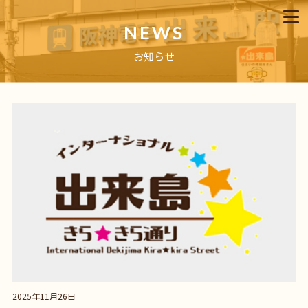
NEWS
お知らせ
2025年11月26日