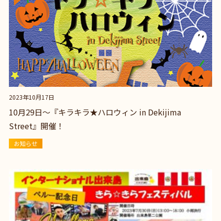
2023年10月17日
10月29日～『キラキラ★ハロウィン in Dekijima
Street』開催！
お知らせ