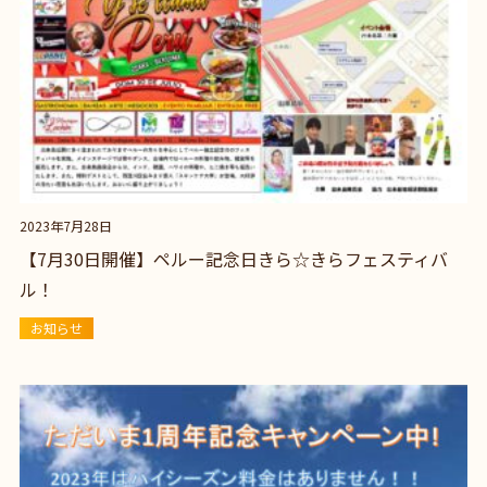
2023年7月28日
【7月30日開催】ペルー記念日きら☆きらフェスティバ
ル！
お知らせ