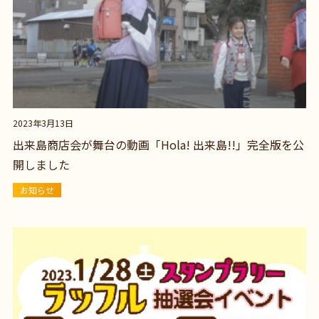
2023年3月13日
出来島商店会が舞台の動画「Hola! 出来島!!」完全版を公
開しました
お知らせ