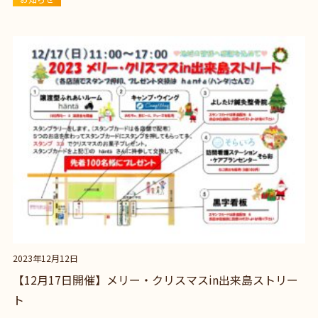
2023年12月12日
【12月17日開催】メリー・クリスマスin出来島ストリー
ト