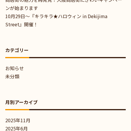
ンが始まります
10月29日～『キラキラ★ハロウィン in Dekijima
Street』開催！
カテゴリー
お知らせ
未分類
月別アーカイブ
2025年11月
2025年6月