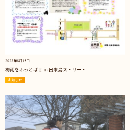
2023年6月16日
梅雨をふっとばせ in 出来島ストリート
お知らせ