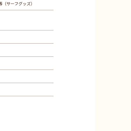
等（サーフグッズ）