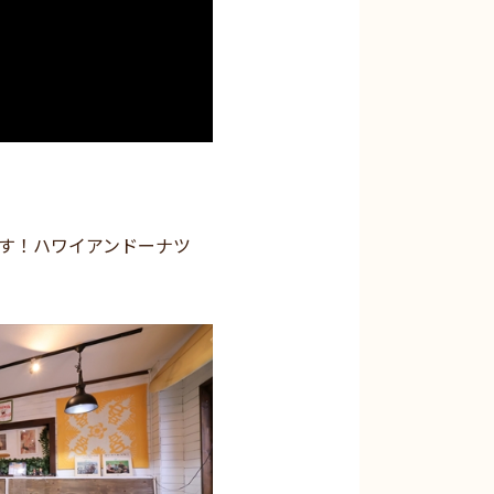
す！ハワイアンドーナツ