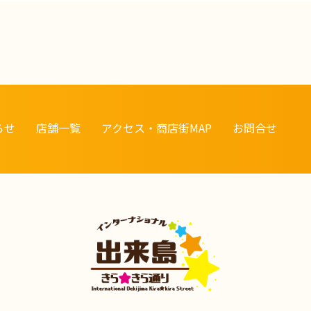
らせ
店舗一覧
アクセス・商店街MAP
お問合せ