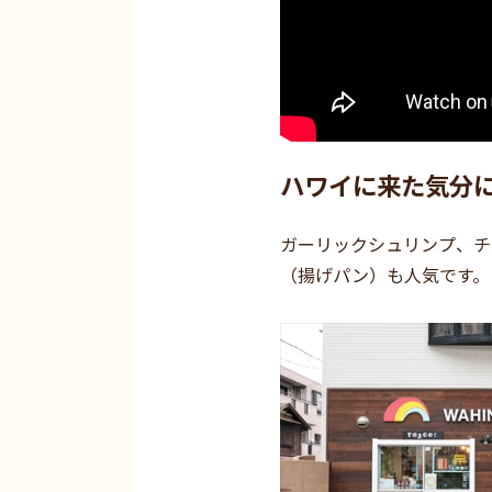
ハワイに来た気分
ガーリックシュリンプ、チ
（揚げパン）も人気です。