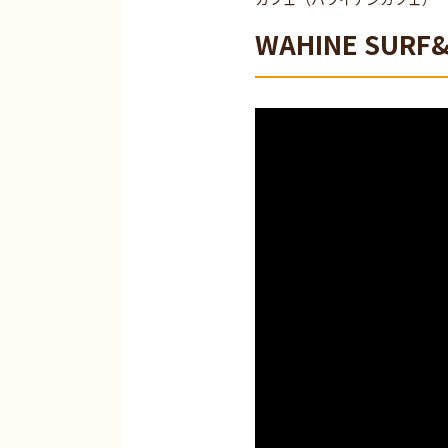
WAHINE SURF&