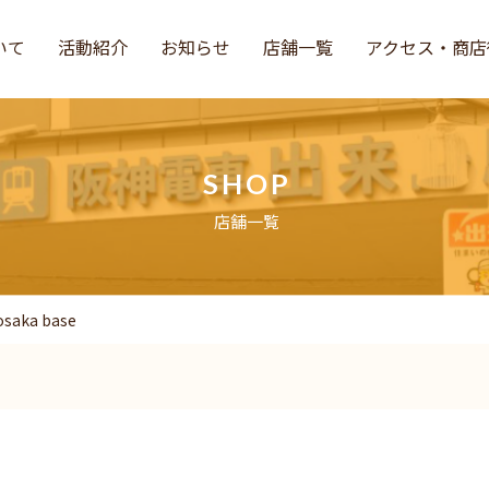
いて
活動紹介
お知らせ
店舗一覧
アクセス・商店
SHOP
店舗一覧
saka base