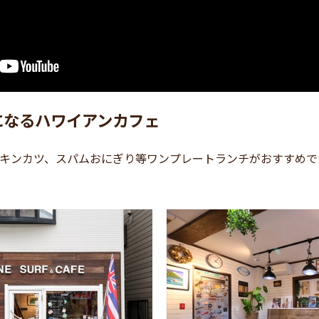
になるハワイアンカフェ
キンカツ、スパムおにぎり等ワンプレートランチがおすすめで