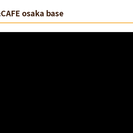
CAFE osaka base