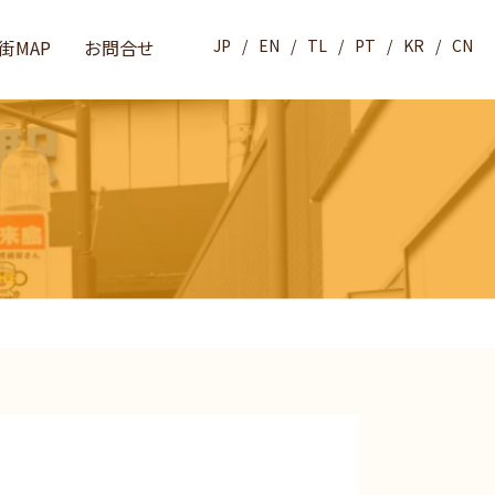
街MAP
お問合せ
JP
EN
TL
PT
KR
CN